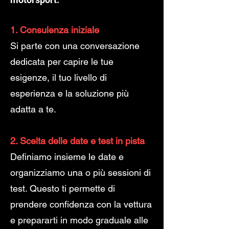
1. Consulenza iniziale
Si parte con una conversazione
dedicata per capire le tue
esigenze, il tuo livello di
esperienza e la soluzione più
adatta a te.
2. Scelta delle date e test in pista
Definiamo insieme le date e
organizziamo una o più sessioni di
test. Questo ti permette di
prendere confidenza con la vettura
e prepararti in modo graduale alle