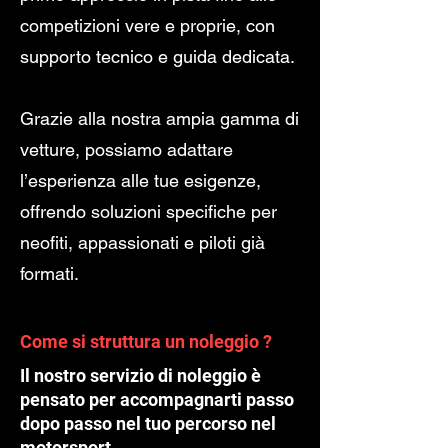
competizioni vere e proprie, con
supporto tecnico e guida dedicata.
Grazie alla nostra ampia gamma di
vetture, possiamo adattare
l’esperienza alle tue esigenze,
offrendo soluzioni specifiche per
neofiti, appassionati e piloti già
formati.
Come si struttura un noleggio ?
Il nostro servizio di noleggio è
pensato per accompagnarti passo
dopo passo nel tuo percorso nel
motorsport.