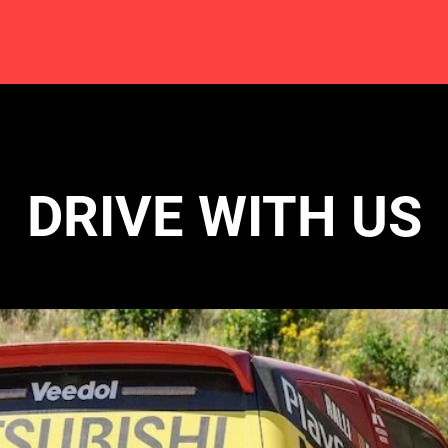
DRIVE WITH US