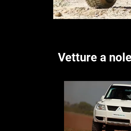
Vetture a nol