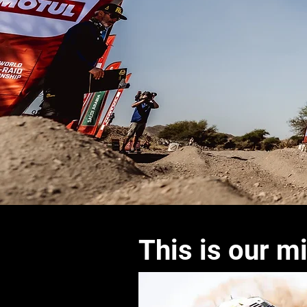
This is our m