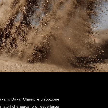
akar o Dakar Classic è un'opzione
 amatori che cercano un'esperienza