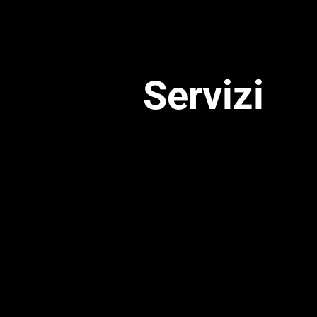
Servizi