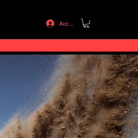
Accedi